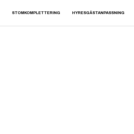
STOMKOMPLETTERING
HYRESGÄSTANPASSNING