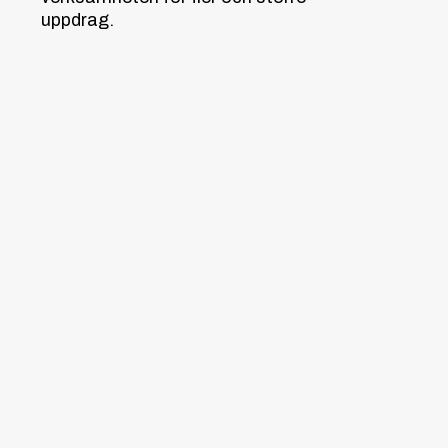
uppdrag.