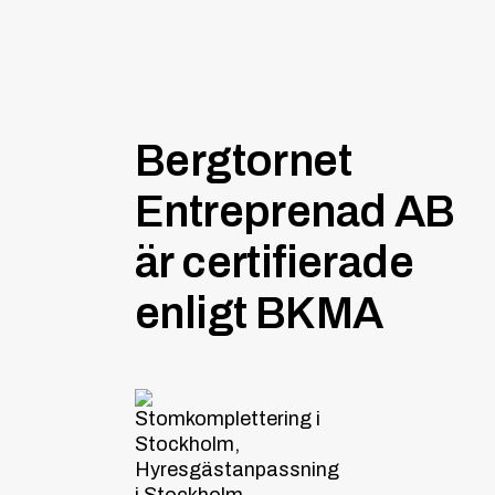
Bergtornet
Entreprenad AB
är certifierade
enligt BKMA