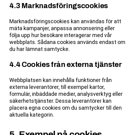
4.3 Marknadsföringscookies
Marknadsföringscookies kan användas för att
mäta kampanjer, anpassa annonsering eller
följa upp hur besökare interagerar med vår
webbplats. Sådana cookies används endast om
du har lämnat samtycke.
4.4 Cookies från externa tjänster
Webbplatsen kan innehålla funktioner från
externa leverantörer, till exempel kartor,
formulär, inbäddade medier, analysverktyg eller
säkerhetstjänster. Dessa leverantörer kan
placera egna cookies om du samtycker till den
aktuella kategorin.
5. Exempel på cookies