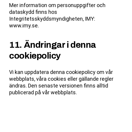
Mer information om personuppgifter och
dataskydd finns hos
Integritetsskyddsmyndigheten, IMY:
www.imy.se
.
11. Ändringar i denna
cookiepolicy
Vi kan uppdatera denna cookiepolicy om vår
webbplats, våra cookies eller gällande regler
ändras. Den senaste versionen finns alltid
publicerad på vår webbplats.