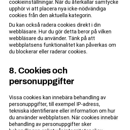
cookieinställningar. När du återkallar samtycke
upphör vi att placera nya icke-nödvändiga
cookies från den aktuella kategorin.
Du kan också radera cookies direkt i din
webbläsare. Hur du gör detta beror på vilken
webbläsare du använder. Tänk på att
webbplatsens funktionalitet kan påverkas om
du blockerar eller raderar cookies.
8. Cookies och
personuppgifter
Vissa cookies kan innebära behandling av
personuppgifter, till exempel IP-adress,
tekniska identifierare eller information om hur
du använder webbplatsen. När cookies innebär
behandling av personuppgifter sker