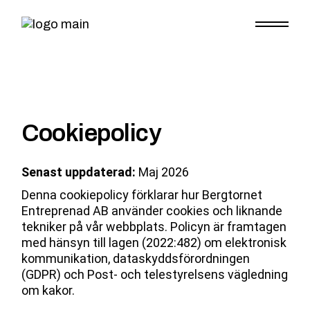
Cookiepolicy
Senast uppdaterad:
Maj 2026
Denna cookiepolicy förklarar hur Bergtornet
Entreprenad AB använder cookies och liknande
tekniker på vår webbplats. Policyn är framtagen
med hänsyn till lagen (2022:482) om elektronisk
kommunikation, dataskyddsförordningen
(GDPR) och Post- och telestyrelsens vägledning
om kakor.