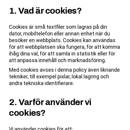
1. Vad är cookies?
Cookies är små textfiler som lagras på din
dator, mobiltelefon eller annan enhet när du
besöker en webbplats. Cookies kan användas
för att webbplatsen ska fungera, för att komma
ihåg dina val, för att samla in statistik eller för
att anpassa innehåll och marknadsföring.
Med cookies avses i denna policy även liknande
tekniker, till exempel pixlar, lokal lagring och
andra tekniska identifierare.
2. Varför använder vi
cookies?
Vi använder cookies för att: