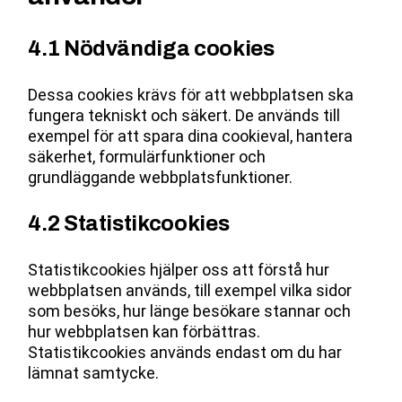
4.1 Nödvändiga cookies
Dessa cookies krävs för att webbplatsen ska
fungera tekniskt och säkert. De används till
exempel för att spara dina cookieval, hantera
säkerhet, formulärfunktioner och
grundläggande webbplatsfunktioner.
4.2 Statistikcookies
Statistikcookies hjälper oss att förstå hur
webbplatsen används, till exempel vilka sidor
som besöks, hur länge besökare stannar och
hur webbplatsen kan förbättras.
Statistikcookies används endast om du har
lämnat samtycke.