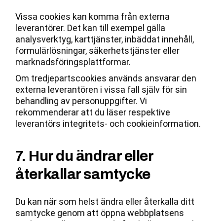
Vissa cookies kan komma från externa
leverantörer. Det kan till exempel gälla
analysverktyg, karttjänster, inbäddat innehåll,
formulärlösningar, säkerhetstjänster eller
marknadsföringsplattformar.
Om tredjepartscookies används ansvarar den
externa leverantören i vissa fall själv för sin
behandling av personuppgifter. Vi
rekommenderar att du läser respektive
leverantörs integritets- och cookieinformation.
7. Hur du ändrar eller
återkallar samtycke
Du kan när som helst ändra eller återkalla ditt
samtycke genom att öppna webbplatsens