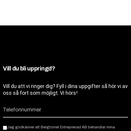
Vill du bli uppringd?
Vill du att vi ringer dig? Fyll i dina uppgifter så hör vi av
oss så fort som möjligt. Vi hörs!
Jag godkänner att Bergtornet Entreprenad AB behandlar mina