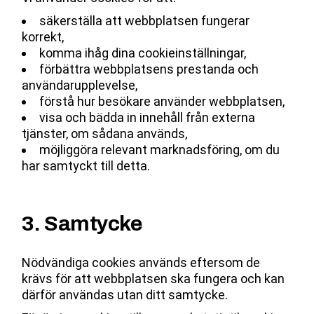
säkerställa att webbplatsen fungerar
korrekt,
komma ihåg dina cookieinställningar,
förbättra webbplatsens prestanda och
användarupplevelse,
förstå hur besökare använder webbplatsen,
visa och bädda in innehåll från externa
tjänster, om sådana används,
möjliggöra relevant marknadsföring, om du
har samtyckt till detta.
3. Samtycke
Nödvändiga cookies används eftersom de
krävs för att webbplatsen ska fungera och kan
därför användas utan ditt samtycke.