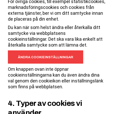
För övriga cookies, till exempel statistikcookies,
marknadsföringscookies och cookies från
externa tjänster, ber vi om ditt samtycke innan
de placeras på din enhet.
Du kan när som helst ändra eller återkalla ditt
samtycke via webbplatsens
cookieinställningar. Det ska vara lika enkelt att
återkalla samtycke som att lämna det.
ÄNDRA COOKIEINSTÄLLNINGAR
Om knappen ovan inte öppnar
cookieinställningarna kan du även ändra dina
val genom den cookieikon eller inställningslänk
som finns på webbplatsen.
4. Typer av cookies vi
använder