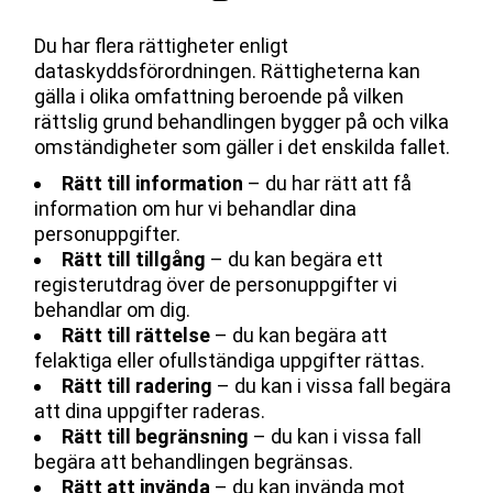
Du har flera rättigheter enligt
dataskyddsförordningen. Rättigheterna kan
gälla i olika omfattning beroende på vilken
rättslig grund behandlingen bygger på och vilka
omständigheter som gäller i det enskilda fallet.
Rätt till information
– du har rätt att få
information om hur vi behandlar dina
personuppgifter.
Rätt till tillgång
– du kan begära ett
registerutdrag över de personuppgifter vi
behandlar om dig.
Rätt till rättelse
– du kan begära att
felaktiga eller ofullständiga uppgifter rättas.
Rätt till radering
– du kan i vissa fall begära
att dina uppgifter raderas.
Rätt till begränsning
– du kan i vissa fall
begära att behandlingen begränsas.
Rätt att invända
– du kan invända mot