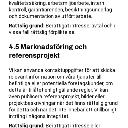
kvalitetssäkring, arbetsmiljöarbete, intern
kontroll, garantiärenden, besiktningsunderlag
och dokumentation av utfört arbete.
Rättslig grund:
Berättigat intresse, avtal och i
vissa fall rättslig förpliktelse.
4.5 Marknadsföring och
referensprojekt
Vi kan använda kontaktuppgifter för att skicka
relevant information om våra tjänster till
befintliga eller potentiella företagskunder, om
detta är tillåtet enligt gällande regler. Vi kan
även publicera referensprojekt, bilder eller
projektbeskrivningar när det finns rättslig grund
för detta och när det inte innebär ett otillbörligt
intrång i någons integritet.
Rättslig grund:
Berättigat intresse eller