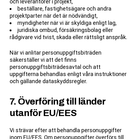
och leverantörer i projekt,
beställare, fastighetsägare och andra
projektparter när det är nödvändigt,
myndigheter när vi är skyldiga enligt lag,
juridiska ombud, försäkringsbolag eller
rådgivare vid tvist, skada eller rättsligt anspråk.
När vi anlitar personuppgiftsbiträden
säkerställer vi att det finns
personuppgiftsbiträdesavtal och att
uppgifterna behandlas enligt våra instruktioner
och gällande dataskyddsregler.
7. Överföring till länder
utanför EU/EES
Vi strävar efter att behandla personuppgifter
inom EU/EES. Om personuppgifter överförs till