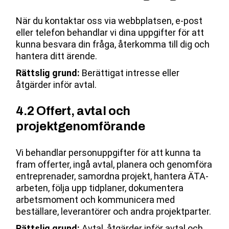
När du kontaktar oss via webbplatsen, e-post
eller telefon behandlar vi dina uppgifter för att
kunna besvara din fråga, återkomma till dig och
hantera ditt ärende.
Rättslig grund:
Berättigat intresse eller
åtgärder inför avtal.
4.2 Offert, avtal och
projektgenomförande
Vi behandlar personuppgifter för att kunna ta
fram offerter, ingå avtal, planera och genomföra
entreprenader, samordna projekt, hantera ÄTA-
arbeten, följa upp tidplaner, dokumentera
arbetsmoment och kommunicera med
beställare, leverantörer och andra projektparter.
Rättslig grund:
Avtal, åtgärder inför avtal och