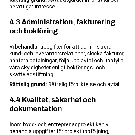
berättigat intresse.
4.3 Administration, fakturering
och bokföring
Vi behandlar uppgifter för att administrera
kund- och leverantörsrelationer, skicka fakturor,
hantera betalningar, följa upp avtal och uppfylla
våra skyldigheter enligt bokförings- och
skattelagstiftning.
Rättslig grund:
Rättslig förpliktelse och avtal.
4.4 Kvalitet, säkerhet och
dokumentation
Inom bygg- och entreprenadprojekt kan vi
behandla uppgifter för projektuppföljning,