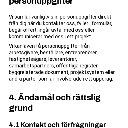
personuppgifter
Vi samlar vanligtvis in personuppgifter direkt
från dig när du kontaktar oss, fyller i formulär,
begär offert, ingår avtal med oss eller
kommunicerar med oss i ett projekt.
Vi kan även få personuppgifter från
arbetsgivare, beställare, entreprenörer,
fastighetsägare, leverantörer,
samarbetspartners, offentliga register,
byggrelaterade dokument, projektsystem eller
andra parter som är involverade i ett uppdrag.
4. Ändamål och rättslig
grund
4.1 Kontakt och förfrågningar