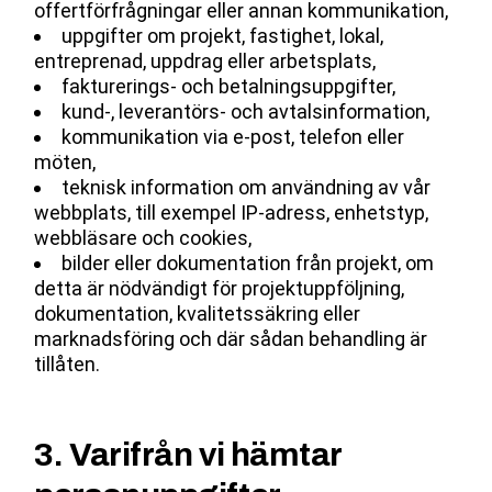
offertförfrågningar eller annan kommunikation,
uppgifter om projekt, fastighet, lokal,
entreprenad, uppdrag eller arbetsplats,
fakturerings- och betalningsuppgifter,
kund-, leverantörs- och avtalsinformation,
kommunikation via e-post, telefon eller
möten,
teknisk information om användning av vår
webbplats, till exempel IP-adress, enhetstyp,
webbläsare och cookies,
bilder eller dokumentation från projekt, om
detta är nödvändigt för projektuppföljning,
dokumentation, kvalitetssäkring eller
marknadsföring och där sådan behandling är
tillåten.
3. Varifrån vi hämtar