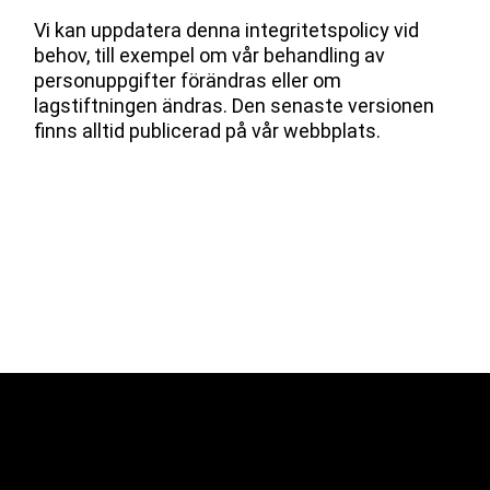
Vi kan uppdatera denna integritetspolicy vid
behov, till exempel om vår behandling av
personuppgifter förändras eller om
lagstiftningen ändras. Den senaste versionen
finns alltid publicerad på vår webbplats.