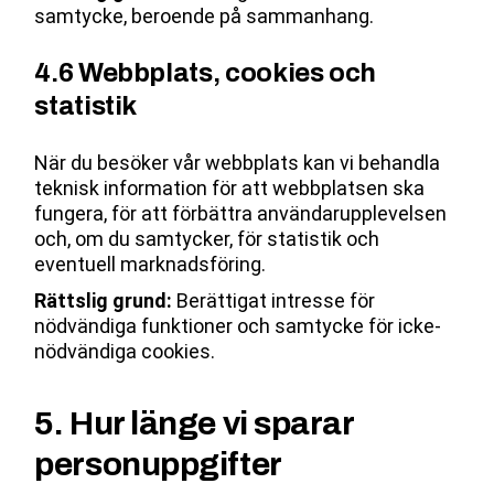
samtycke, beroende på sammanhang.
4.6 Webbplats, cookies och
statistik
När du besöker vår webbplats kan vi behandla
teknisk information för att webbplatsen ska
fungera, för att förbättra användarupplevelsen
och, om du samtycker, för statistik och
eventuell marknadsföring.
Rättslig grund:
Berättigat intresse för
nödvändiga funktioner och samtycke för icke-
nödvändiga cookies.
5. Hur länge vi sparar
personuppgifter