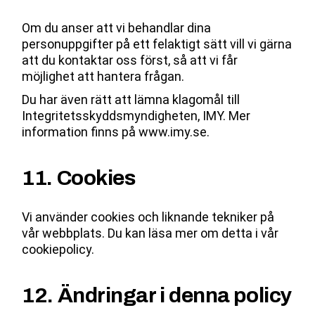
Om du anser att vi behandlar dina
personuppgifter på ett felaktigt sätt vill vi gärna
att du kontaktar oss först, så att vi får
möjlighet att hantera frågan.
Du har även rätt att lämna klagomål till
Integritetsskyddsmyndigheten, IMY. Mer
information finns på
www.imy.se
.
11. Cookies
Vi använder cookies och liknande tekniker på
vår webbplats. Du kan läsa mer om detta i vår
cookiepolicy.
12. Ändringar i denna policy