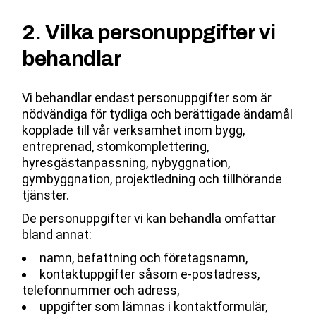
2. Vilka personuppgifter vi
behandlar
Vi behandlar endast personuppgifter som är
nödvändiga för tydliga och berättigade ändamål
kopplade till vår verksamhet inom bygg,
entreprenad, stomkomplettering,
hyresgästanpassning, nybyggnation,
gymbyggnation, projektledning och tillhörande
tjänster.
De personuppgifter vi kan behandla omfattar
bland annat:
namn, befattning och företagsnamn,
kontaktuppgifter såsom e-postadress,
telefonnummer och adress,
uppgifter som lämnas i kontaktformulär,