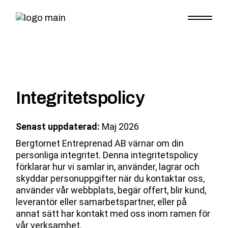
Integritetspolicy
Senast uppdaterad:
Maj 2026
Bergtornet Entreprenad AB värnar om din
personliga integritet. Denna integritetspolicy
förklarar hur vi samlar in, använder, lagrar och
skyddar personuppgifter när du kontaktar oss,
använder vår webbplats, begär offert, blir kund,
leverantör eller samarbetspartner, eller på
annat sätt har kontakt med oss inom ramen för
vår verksamhet.