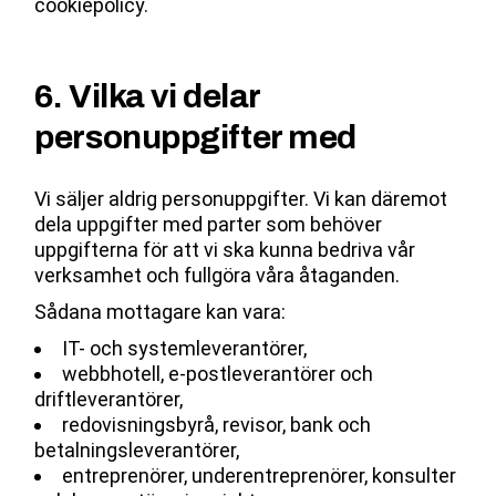
cookiepolicy.
6. Vilka vi delar
personuppgifter med
Vi säljer aldrig personuppgifter. Vi kan däremot
dela uppgifter med parter som behöver
uppgifterna för att vi ska kunna bedriva vår
verksamhet och fullgöra våra åtaganden.
Sådana mottagare kan vara:
IT- och systemleverantörer,
webbhotell, e-postleverantörer och
driftleverantörer,
redovisningsbyrå, revisor, bank och
betalningsleverantörer,
entreprenörer, underentreprenörer, konsulter