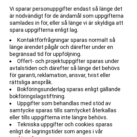
Vi sparar personuppgifter endast så länge det
är nödvändigt för de ändamål som uppgifterna
samlades in för, eller så länge vi är skyldiga att
spara uppgifterna enligt lag.
Kontaktförfrågningar sparas normalt så
länge ärendet pågår och därefter under en
begränsad tid för uppföljning.
Offert- och projektuppgifter sparas under
avtalstiden och därefter så länge det behövs
för garanti, reklamation, ansvar, tvist eller
rättsliga anspråk.
Bokföringsunderlag sparas enligt gällande
bokföringslagstiftning.
Uppgifter som behandlas med stöd av
samtycke sparas tills samtycket återkallas
eller tills uppgifterna inte längre behövs.
Tekniska uppgifter och cookies sparas
enligt de lagringstider som anges i vår