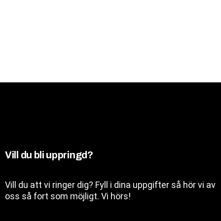
Vill du bli uppringd?
Vill du att vi ringer dig? Fyll i dina uppgifter så hör vi av
oss så fort som möjligt. Vi hörs!