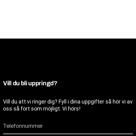
Vill du bli uppringd?
Vill du att vi ringer dig? Fyll i dina uppgifter så hör vi av
oss så fort som möjligt. Vi hörs!